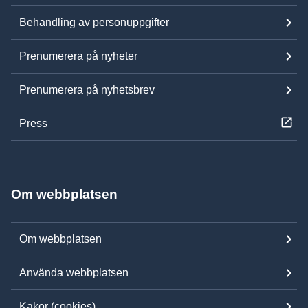
Behandling av personuppgifter
Prenumerera på nyheter
Prenumerera på nyhetsbrev
Press
Om webbplatsen
Om webbplatsen
Använda webbplatsen
Kakor (cookies)