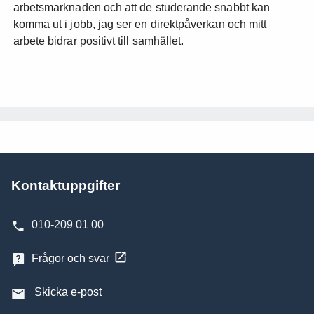
arbetsmarknaden och att de studerande snabbt kan
komma ut i jobb, jag ser en direktpåverkan och mitt
arbete bidrar positivt till samhället.
Kontaktuppgifter
010-209 01 00
Frågor och svar
Skicka e-post