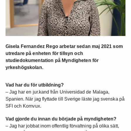
Gisela Fernandez Rego arbetar sedan maj 2021 som
utredare på enheten för tillsyn och
studiedokumentation på Myndigheten för
yrkeshögskolan.
Vad har du för utbildning?
– Jag har en jur.kand från Universidad de Malaga,
Spanien. När jag flyttade till Sverige läste jag svenska på
SFI och Komvux.
Vad gjorde du innan du började på myndigheten?
– Jag har jobbat inom offentlig förvaltning på olika sätt,