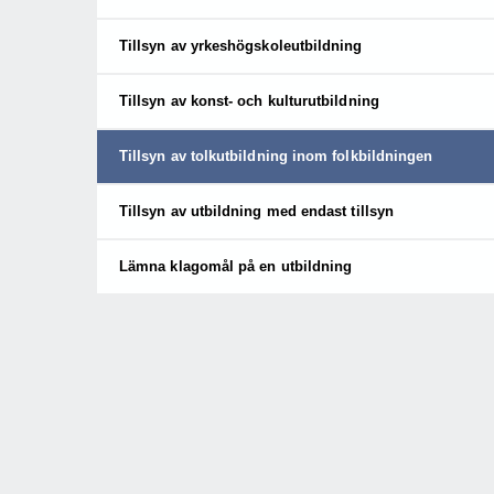
Tillsyn av yrkeshögskoleutbildning
Tillsyn av konst- och kulturutbildning
Tillsyn av tolkutbildning inom folkbildningen
Tillsyn av utbildning med endast tillsyn
Lämna klagomål på en utbildning