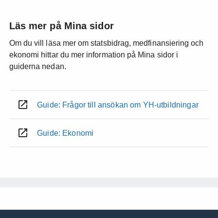
Läs mer på Mina sidor
Om du vill läsa mer om statsbidrag, medfinansiering och
ekonomi hittar du mer information på Mina sidor i
guiderna nedan.
Guide: Frågor till ansökan om YH-utbildningar
Guide: Ekonomi