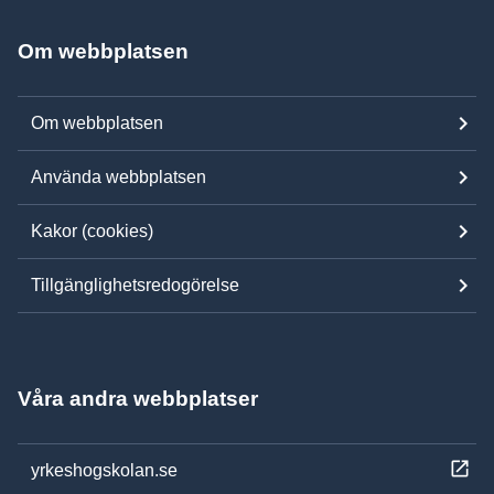
Om webbplatsen
Om webbplatsen
Använda webbplatsen
Kakor (cookies)
Tillgänglighetsredogörelse
Våra andra webbplatser
yrkeshogskolan.se