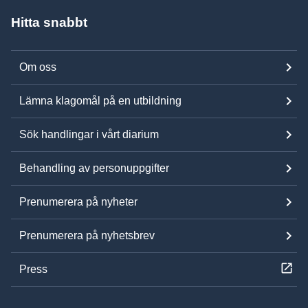
Hitta snabbt
Om oss
Lämna klagomål på en utbildning
Sök handlingar i vårt diarium
Behandling av personuppgifter
Prenumerera på nyheter
Prenumerera på nyhetsbrev
Press