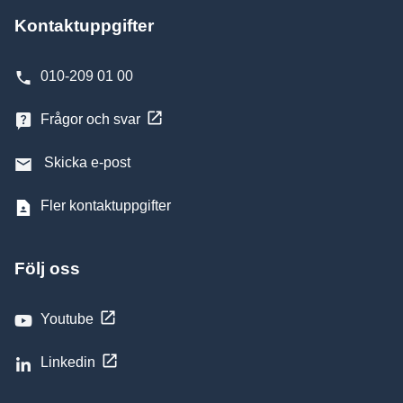
Kontaktuppgifter
010-209 01 00
Frågor och svar
Skicka e-post
Fler kontaktuppgifter
Följ oss
Youtube
Linkedin