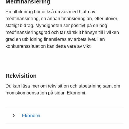
Medfinansiering
En utbildning bör också drivas med hjälp av
medfinansiering, en annan finansiering än, eller utöver,
statligt bidrag. Myndigheten ser positivt på en hög
medfinansieringsgrad och tar särskilt hänsyn till i vilken
grad en utbildning finansieras av arbetslivet. I en
konkurrenssituation kan detta vara av vikt.
Rekvisition
Du kan läsa mer om rekvisition och utbetalning samt om
momskompensation på sidan Ekonomi.
Ekonomi