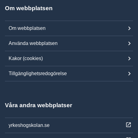
Om webbplatsen
Om webbplatsen
Använda webbplatsen
Kakor (cookies)
Tillgänglighetsredogörelse
Våra andra webbplatser
yrkeshogskolan.se