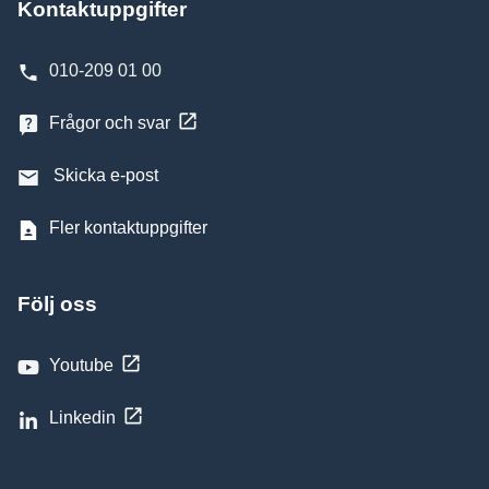
Kontaktuppgifter
010-209 01 00
Frågor och svar
Skicka e-post
Fler kontaktuppgifter
Följ oss
Youtube
Linkedin