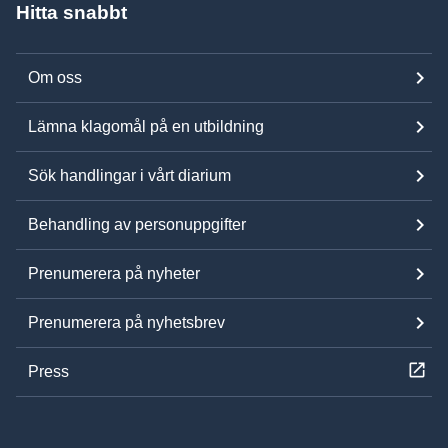
Hitta snabbt
Om oss
Lämna klagomål på en utbildning
Sök handlingar i vårt diarium
Behandling av personuppgifter
Prenumerera på nyheter
Prenumerera på nyhetsbrev
Press