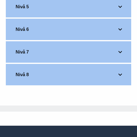
Nivå 5
Nivå 6
Nivå 7
Nivå 8