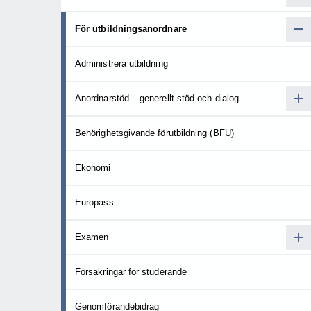
För utbildningsanordnare
Administrera utbildning
Anordnarstöd – generellt stöd och dialog
Behörighetsgivande förutbildning (BFU)
Ekonomi
Europass
Examen
Försäkringar för studerande
Genomförandebidrag