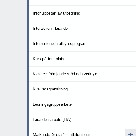
Inför uppstart av utbildning
Interaktion i lärande
Internationella utbytesprogram
Kurs på tom plats
Kvalitetsfrämjande stöd och verktyg
Kvalitetsgranskning
Ledningsgruppsarbete
Lärande i arbete (LIA)
Marknadsför era YH-utbildningar