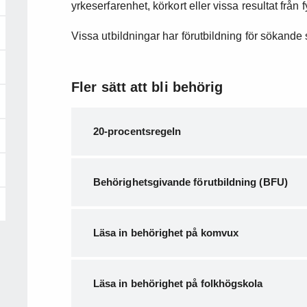
yrkeserfarenhet, körkort eller vissa resultat från
Vissa utbildningar har förutbildning för sökand
Fler sätt att bli behörig
20-procentsregeln
Behörighetsgivande förutbildning (BFU)
Läsa in behörighet på komvux
Läsa in behörighet på folkhögskola