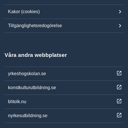
Kakor (cookies)
Tillgänglighetsredogörelse
Våra andra webbplatser
yrkeshogskolan.se
konstkulturutbildning.se
blitolk.nu
nyrkesutbildning.se