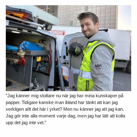
”Jag känner mig stoltare nu när jag har mina kunskaper på
papper. Tidigare kanske man ibland har tänkt att kan jag
verkligen allt det här i yrket? Men nu känner jag att jag kan.
Jag gör inte alla moment varje dag, men jag har lätt att kolla
upp det jag inte vet.”