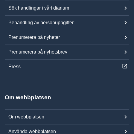
Sök handlingar i vårt diarium
Behandling av personuppgifter
Prenumerera på nyheter
Prenumerera på nyhetsbrev
Press
Om webbplatsen
Om webbplatsen
Använda webbplatsen