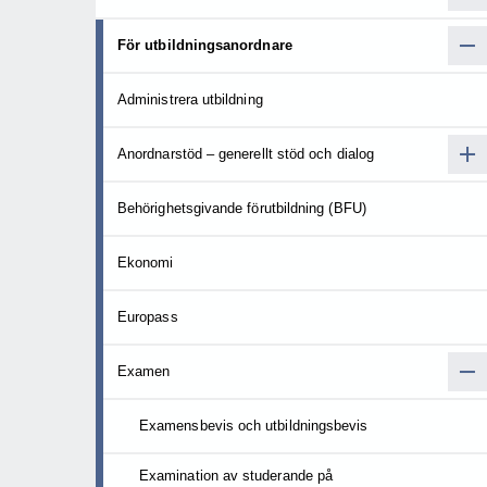
För utbildningsanordnare
Administrera utbildning
Anordnarstöd – generellt stöd och dialog
Behörighetsgivande förutbildning (BFU)
Ekonomi
Europass
Examen
Examensbevis och utbildningsbevis
Examination av studerande på