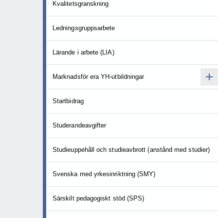
Kvalitetsgranskning
Ledningsgruppsarbete
Lärande i arbete (LIA)
Marknadsför era YH-utbildningar
Startbidrag
Studerandeavgifter
Studieuppehåll och studieavbrott (anstånd med studier)
Svenska med yrkesinriktning (SMY)
Särskilt pedagogiskt stöd (SPS)