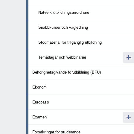
Nätverk utbildningsanordnare
Snabbkurser och vägledning
Stödmaterial för tillgänglig utbildning
Temadagar och webbinarier
Behörighetsgivande förutbildning (BFU)
Ekonomi
Europass
Examen
Försäkringar för studerande