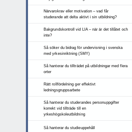
Närvarokrav eller motivation – vad får
studerande att delta aktivt i sin utbildning?
Bakgrundskontroll vid LIA – när är det tillåtet och
inte?
Så söker du bidrag för undervisning i svenska
med yrkesinriktning (SMY)
Så hanterar du tillträdet på utbildningar med flera
orter
Rätt rollfördelning ger effektivt
ledningsgruppsarbete
Så hanterar du studerandes personuppgifter
korrekt vid tillträde till en
yrkeshögskoleutbildning
Så hanterar du studieuppehåll