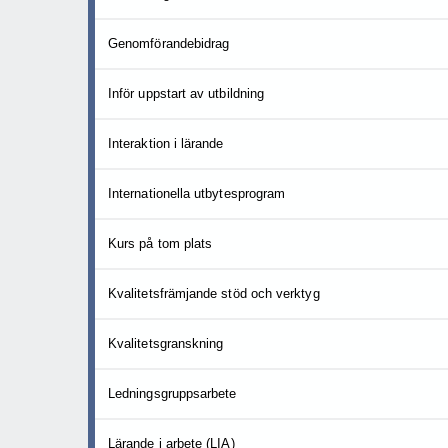
Genomförandebidrag
Inför uppstart av utbildning
Interaktion i lärande
Internationella utbytesprogram
Kurs på tom plats
Kvalitetsfrämjande stöd och verktyg
Kvalitetsgranskning
Ledningsgruppsarbete
Lärande i arbete (LIA)