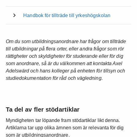
Handbok för tillträde till yrkeshögskolan
Om du som utbildningsanordnare har frågor om tillträde
till utbildningar på flera orter, eller andra frågor som rör
rättigheter och skyldigheter för studerande eller för dig
som anordnare, så är du välkommen att kontakta Axel
Adelswärd och hans kolleger på enheten för tillsyn och
studiedokumentation för råd och vägledning.
Ta del av fler stödartiklar
Myndigheten tar löpande fram stödartiklar likt denna.
Artiklarna tar upp olika ämnen som är relevanta för dig
som är utbildningsanordnare.