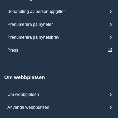
Behandling av personuppgifter
Prenumerera på nyheter
Prenumerera på nyhetsbrev
Press
Om webbplatsen
Om webbplatsen
Använda webbplatsen