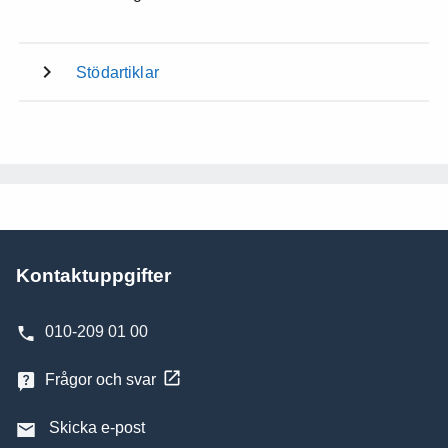
Stödartiklar
Kontaktuppgifter
010-209 01 00
Frågor och svar
Skicka e-post