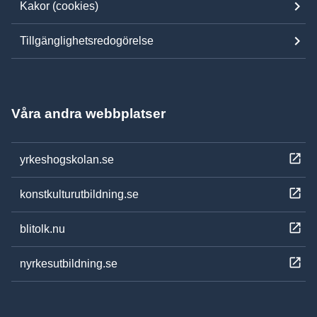
Kakor (cookies)
Tillgänglighetsredogörelse
Våra andra webbplatser
yrkeshogskolan.se
konstkulturutbildning.se
blitolk.nu
nyrkesutbildning.se