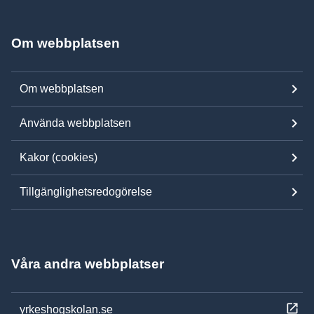
Om webbplatsen
Om webbplatsen
Använda webbplatsen
Kakor (cookies)
Tillgänglighetsredogörelse
Våra andra webbplatser
yrkeshogskolan.se