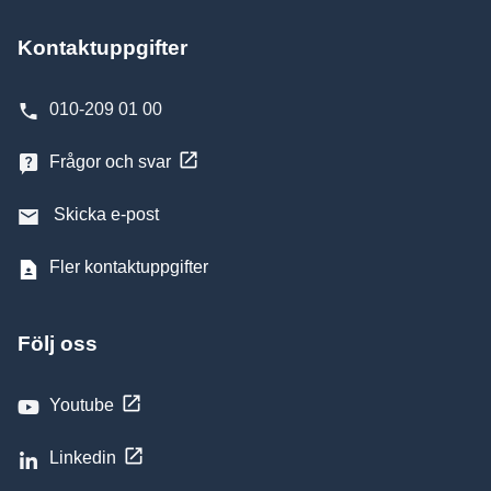
Kontaktuppgifter
010-209 01 00
Frågor och svar
Skicka e-post
Fler kontaktuppgifter
Följ oss
Youtube
Linkedin