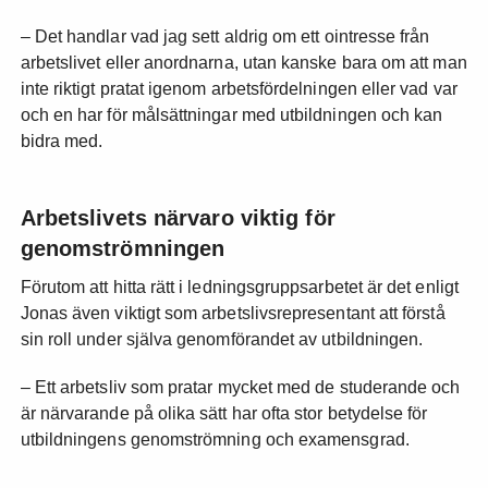
– Det handlar vad jag sett aldrig om ett ointresse från
arbetslivet eller anordnarna, utan kanske bara om att man
inte riktigt pratat igenom arbetsfördelningen eller vad var
och en har för målsättningar med utbildningen och kan
bidra med.
Arbetslivets närvaro viktig för
genomströmningen
Förutom att hitta rätt i ledningsgruppsarbetet är det enligt
Jonas även viktigt som arbetslivsrepresentant att förstå
sin roll under själva genomförandet av utbildningen.
– Ett arbetsliv som pratar mycket med de studerande och
är närvarande på olika sätt har ofta stor betydelse för
utbildningens genomströmning och examensgrad.