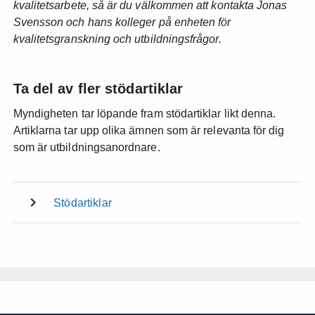
kvalitetsarbete, så är du välkommen att kontakta Jonas
Svensson och hans kolleger på enheten för
kvalitetsgranskning och utbildningsfrågor.
Ta del av fler stödartiklar
Myndigheten tar löpande fram stödartiklar likt denna.
Artiklarna tar upp olika ämnen som är relevanta för dig
som är utbildningsanordnare.
Stödartiklar