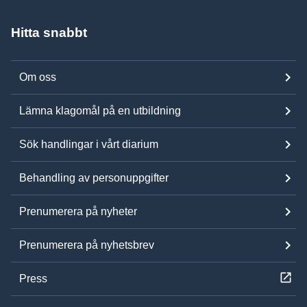
Hitta snabbt
Om oss
Lämna klagomål på en utbildning
Sök handlingar i vårt diarium
Behandling av personuppgifter
Prenumerera på nyheter
Prenumerera på nyhetsbrev
Press